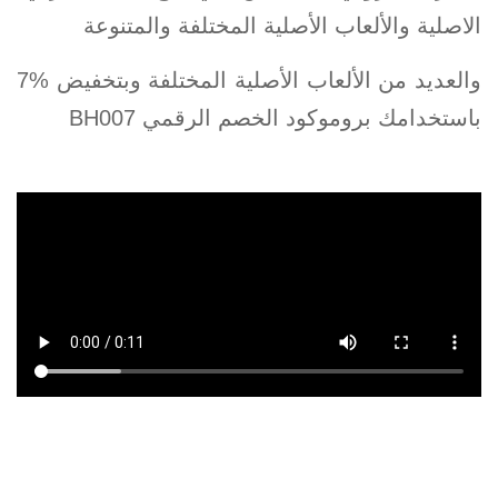
الاصلية والألعاب الأصلية المختلفة والمتنوعة
والعديد من الألعاب الأصلية المختلفة وبتخفيض %7
باستخدامك بروموكود الخصم الرقمي BH007