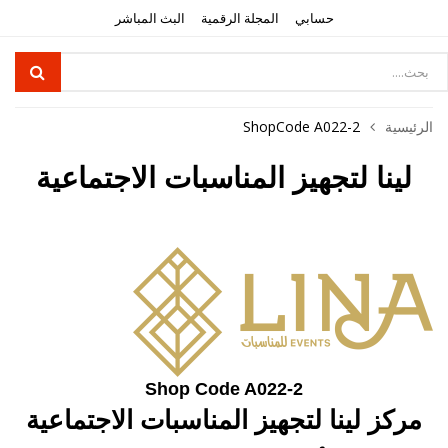
حسابي
المجلة الرقمية
البث المباشر
الرئيسية
ShopCode A022-2
لينا لتجهيز المناسبات الاجتماعية
Shop Code A022-2
مركز لينا لتجهيز المناسبات الاجتماعية