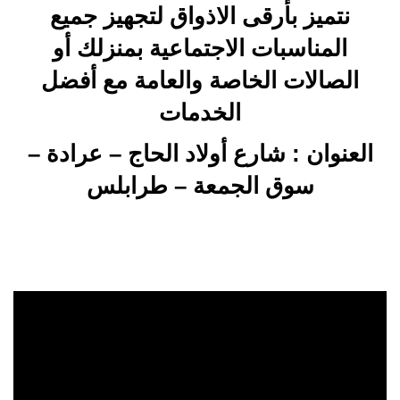
نتميز بأرقى الاذواق لتجهيز جميع
المناسبات الاجتماعية بمنزلك أو
الصالات الخاصة والعامة مع أفضل
الخدمات
العنوان : شارع أولاد الحاج – عرادة –
سوق الجمعة – طرابلس