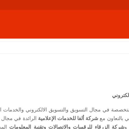
لكتروني
تخصصة في مجال التسويق والتسويق الالكتروني والخدمات الما
ي بالتعاون مع
شركة ألفا للخدمات الإعلامية
الرائدة في مجال ال
 و
شركة الزرقاء للرقميات والاتصالات وتقنية المعلومات
المخ