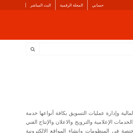
حسابي
المجلة الرقمية
البث المباشر
لية وإدارة عمليات التسويق بكافة أنواعها خدمة
خدمات الإعلامية والترويج والاعلان والإنتاج الفني
تصة في المنظومات وانشاء المواقع الالكترونية