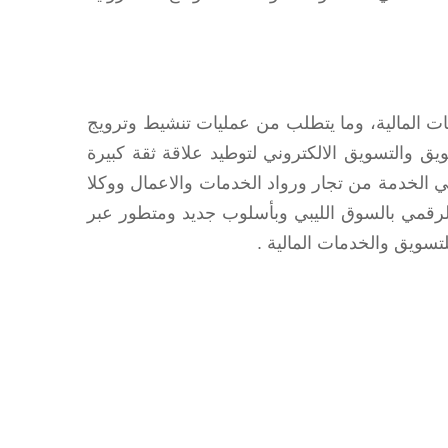
مات المالية، وما يتطلب من عمليات تنشيط وترويج
ويق والتسويق الالكتروني لتوطيد علاقة ثقة كبيرة
ي الخدمة من تجار ورواد الخدمات والاعمال ووكلا
لرقمي بالسوق الليبي وبأسلوب جديد ومتطور عبر
سويق والخدمات المالية .