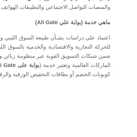
والمنصات التواصل الاجتماعي والتطبيقات الهواتف 
ماهي خدمة (بوابة علي
Ali Gate
)
اعتماد على دراسات بشـأن طبيعة السوق الليبي وقا
للحركة التجارية والاقتصادية والخدمية بالسوق ا
ضمن شبكات التسويق القوية عبر منظومة زبائن وفقا
الماركات العالمية وتعتبر خدمة (
بوابة على Ali Gate
كوبونات الخصم أو بطاقات التخفيض الورقية والرقم