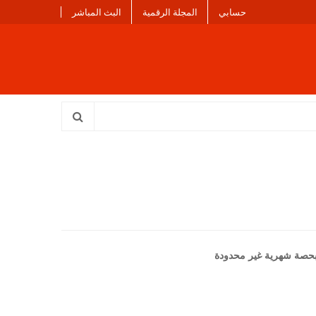
حسابي
المجلة الرقمية
البث المباشر