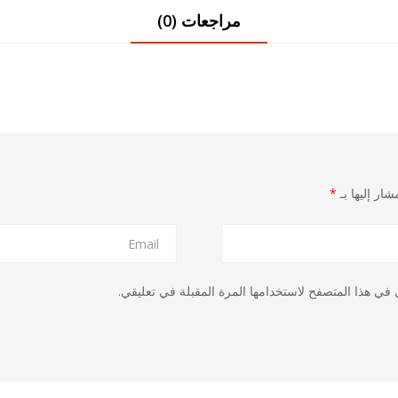
مراجعات (0)
شار إليها بـ
*
في هذا المتصفح لاستخدامها المرة المقبلة في تعليقي.