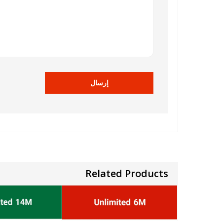
Related Products