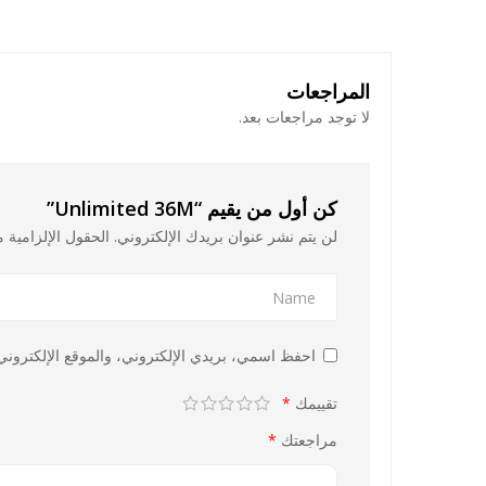
المراجعات
لا توجد مراجعات بعد.
كن أول من يقيم “Unlimited 36M”
لن يتم نشر عنوان بريدك الإلكتروني.
الحقول الإلزامية م
احفظ اسمي، بريدي الإلكتروني، والموقع الإلكتروني 
تقييمك
*
مراجعتك
*