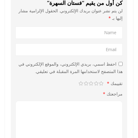
كن أول من يقيم “فستان السهرة”
لن يتم نشر عنوان بريدك الإلكتروني.
الحقول الإلزامية مشار
إليها بـ
*
احفظ اسمي، بريدي الإلكتروني، والموقع الإلكتروني في
هذا المتصفح لاستخدامها المرة المقبلة في تعليقي.
تقييمك
*
مراجعتك
*