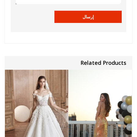
Related Products