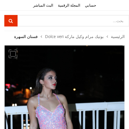
حسابي
المجلة الرقمية
البث المباشر
Product
searc
الرئيسية
بوتيك مرام وكيل ماركة Dolce veri
فستان السهرة