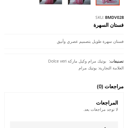
SKU:
BMDV028
فستان السهرة
فستان سهرة طويل بتصميم عصري وأنيق
تصنيفات:
بوتيك مرام وكيل ماركة Dolce veri
العلامة التجارية:
بوتيك مرام
مراجعات (0)
المراجعات
لا توجد مراجعات بعد.