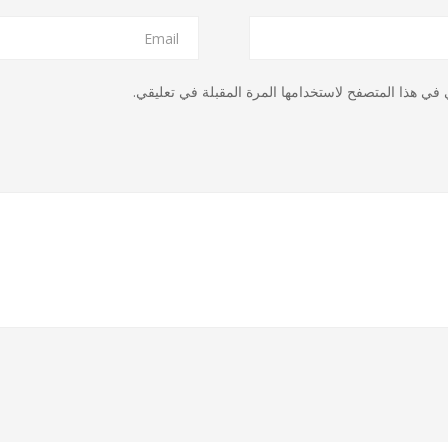
في هذا المتصفح لاستخدامها المرة المقبلة في تعليقي.