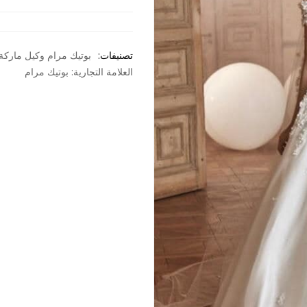
تصنيفات:
بوتيك مرام وكيل ماركة olce veri
العلامة التجارية:
بوتيك مرام