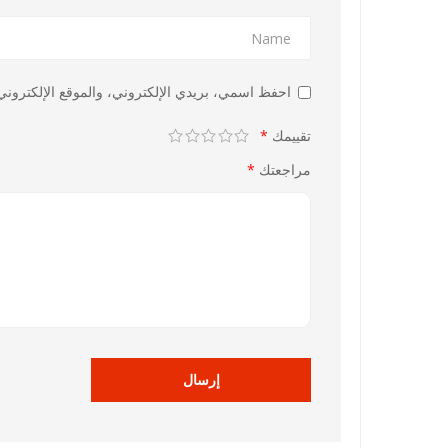
احفظ اسمي، بريدي الإلكتروني، والموقع الإلكتروني 
تقييمك
*
مراجعتك
*