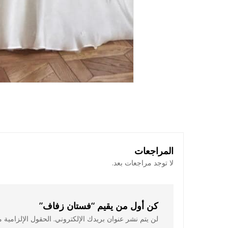
المراجعات
لا توجد مراجعات بعد.
كن أول من يقيم “فستان زفاف”
لن يتم نشر عنوان بريدك الإلكتروني.
الحقول الإلزامية م