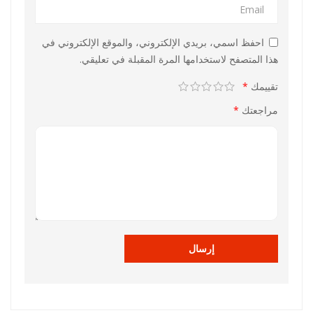
احفظ اسمي، بريدي الإلكتروني، والموقع الإلكتروني في
هذا المتصفح لاستخدامها المرة المقبلة في تعليقي.
تقييمك
*
مراجعتك
*