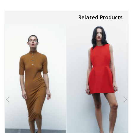
Related Products