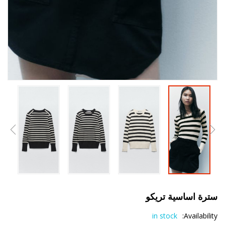
سترة اساسية تريكو
in stock
Availability: