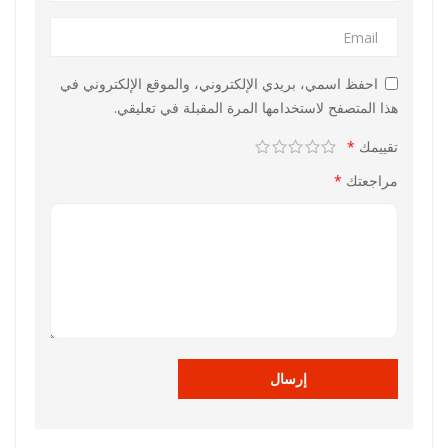
احفظ اسمي، بريدي الإلكتروني، والموقع الإلكتروني في
هذا المتصفح لاستخدامها المرة المقبلة في تعليقي.
تقييمك
*
مراجعتك
*