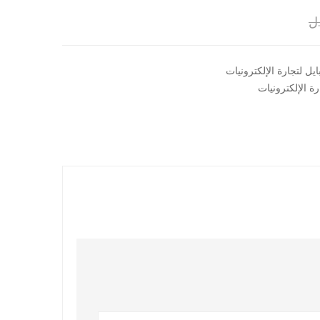
ل
يل لتجارة الإلكترونيات​
ة الإلكترونيات