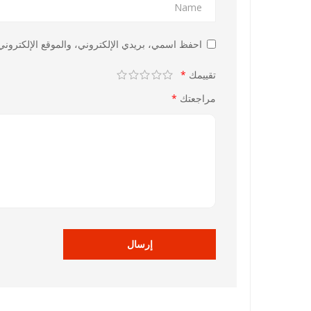
احفظ اسمي، بريدي الإلكتروني، والموقع الإلكتروني 
تقييمك
*
مراجعتك
*