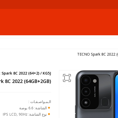
TECNO Spark 8C 2022 
:
Spark 8C 2022 (64+2) / KG5J
k 8C 2022 (64GB+2GB)
الـمـواصـفـات :
الشاشة: 6.6 بوصة
نوع الشاشة: IPS LCD, 90Hz