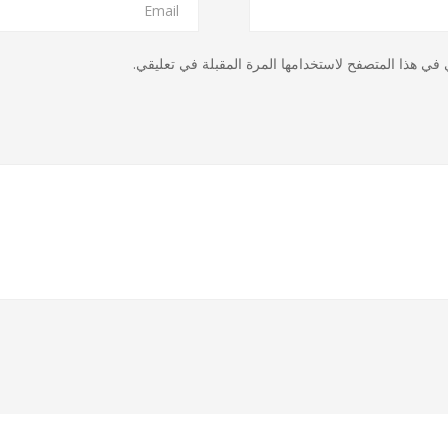
في هذا المتصفح لاستخدامها المرة المقبلة في تعليقي.