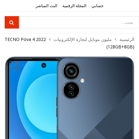
حسابي
المجلة الرقمية
البث المباشر
Product
searc
الرئيسية
مليون موبايل لتجارة الإلكترونيات​
TECNO Pova 4 2022
(128GB+8GB)