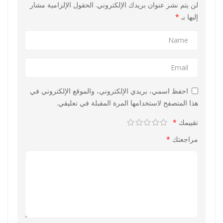
لن يتم نشر عنوان بريدك الإلكتروني.
الحقول الإلزامية مشار
إليها بـ
*
احفظ اسمي، بريدي الإلكتروني، والموقع الإلكتروني في
هذا المتصفح لاستخدامها المرة المقبلة في تعليقي.
تقييمك
*
مراجعتك
*