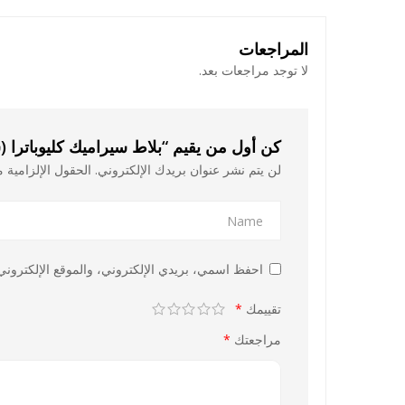
المراجعات
لا توجد مراجعات بعد.
كن أول من يقيم “بلاط سيراميك كليوباترا (
لن يتم نشر عنوان بريدك الإلكتروني.
الحقول الإلزامية م
احفظ اسمي، بريدي الإلكتروني، والموقع الإلكتروني 
تقييمك
*
مراجعتك
*