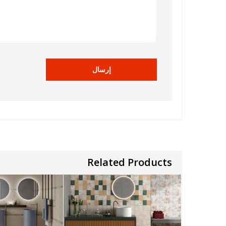
Related Products