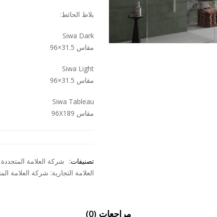
بلاط الحائط:
Siwa Dark
مقاس 31.5×96
Siwa Light
مقاس 31.5×96
Siwa Tableau
مقاس 96X189
تصنيفات:
شركة العلامة المتجددة
العلامة التجارية:
شركة العلامة الم
مراجعات (0)