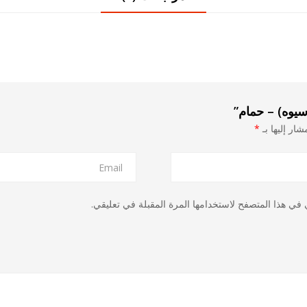
سيوه) – حمام”
شار إليها بـ
*
في هذا المتصفح لاستخدامها المرة المقبلة في تعليقي.