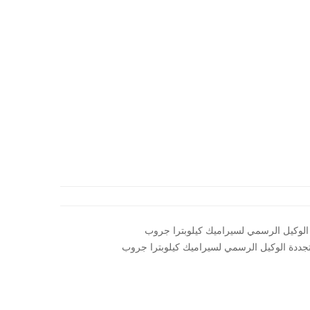
 الوكيل الرسمي لسيراميك كيلوبترا جروب
تجددة الوكيل الرسمي لسيراميك كيلوبترا جروب