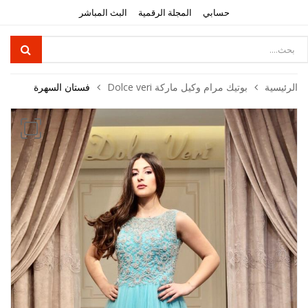
حسابي
المجلة الرقمية
البث المباشر
Product
searc
الرئيسية
بوتيك مرام وكيل ماركة Dolce veri
فستان السهرة