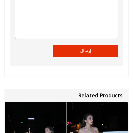
Related Products