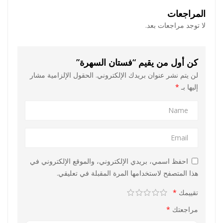
المراجعات
لا توجد مراجعات بعد.
كن أول من يقيم “فستان السهرة”
لن يتم نشر عنوان بريدك الإلكتروني.
الحقول الإلزامية مشار
إليها بـ
*
احفظ اسمي، بريدي الإلكتروني، والموقع الإلكتروني في
هذا المتصفح لاستخدامها المرة المقبلة في تعليقي.
تقييمك
*
مراجعتك
*