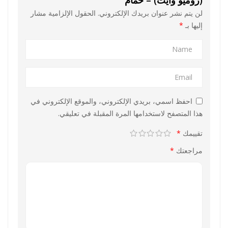
لن يتم نشر عنوان بريدك الإلكتروني.
الحقول الإلزامية مشار
إليها بـ
*
احفظ اسمي، بريدي الإلكتروني، والموقع الإلكتروني في
هذا المتصفح لاستخدامها المرة المقبلة في تعليقي.
تقييمك
*
مراجعتك
*