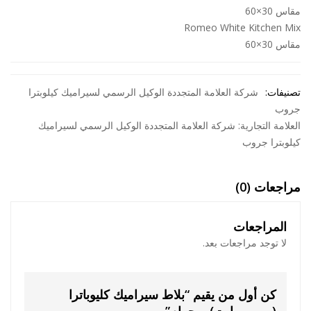
مقاس 30×60
Romeo White Kitchen Mix
مقاس 30×60
تصنيفات:
شركة العلامة المتجددة الوكيل الرسمي لسيراميك كيلوبترا
جروب
العلامة التجارية:
شركة العلامة المتجددة الوكيل الرسمي لسيراميك
كيلوبترا جروب
مراجعات (0)
المراجعات
لا توجد مراجعات بعد.
كن أول من يقيم “بلاط سيراميك كليوباترا
(روميو وايت) – حمام”