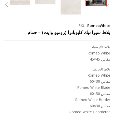
SKU:
RomeoWhite
بلاط سيراميك كليوباترا (روميو وايت) – حمام
بلاط الأرضيات:
Romeo White
مقاس 45×45
بلاط الحائط:
Romeo White
مقاس 30×60
Romeo White Blade
مقاس 30×60
Romeo White Border
مقاس 30×60
Romeo White Geometric