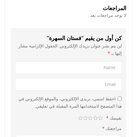
المراجعات
لا توجد مراجعات بعد.
كن أول من يقيم “فستان السهرة”
لن يتم نشر عنوان بريدك الإلكتروني.
الحقول الإلزامية مشار
إليها بـ
*
احفظ اسمي، بريدي الإلكتروني، والموقع الإلكتروني في
هذا المتصفح لاستخدامها المرة المقبلة في تعليقي.
تقييمك
*
مراجعتك
*