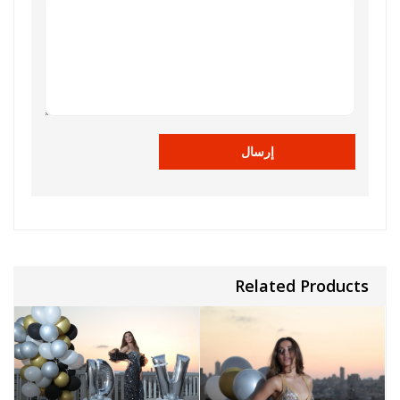
Related Products