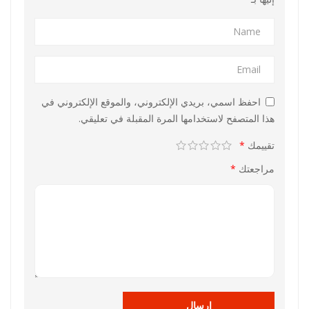
احفظ اسمي، بريدي الإلكتروني، والموقع الإلكتروني في
هذا المتصفح لاستخدامها المرة المقبلة في تعليقي.
تقييمك
*
مراجعتك
*