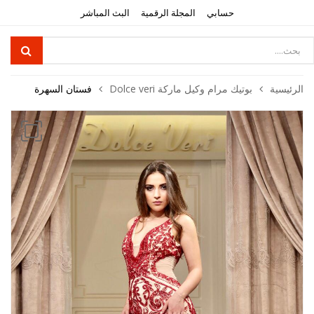
حسابي
المجلة الرقمية
البث المباشر
Product
searc
الرئيسية
بوتيك مرام وكيل ماركة Dolce veri
فستان السهرة