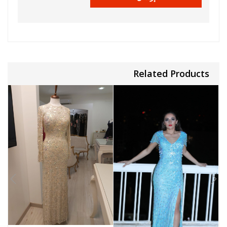
Related Products