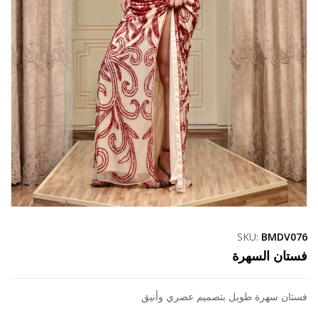
SKU:
BMDV076
فستان السهرة
فستان سهرة طويل بتصميم عصري وأنيق